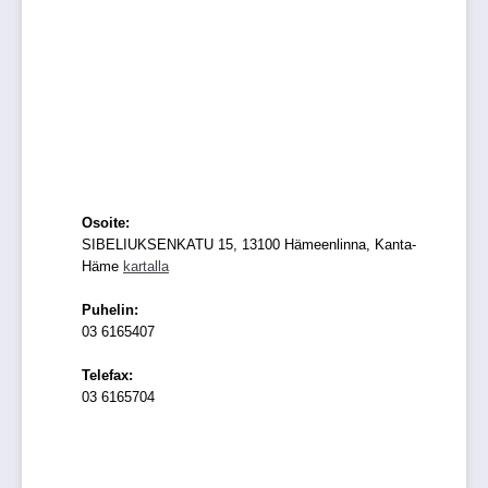
Osoite:
SIBELIUKSENKATU 15, 13100 Hämeenlinna, Kanta-
Häme
kartalla
Puhelin:
03 6165407
Telefax:
03 6165704