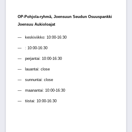
OP-Pohjola-ryhmä, Joensuun Seudun Osuuspankki
Joensuu Aukioloajat
keskiviikko: 10:00-16:30
: 10:00-16:30
perjantai: 10:00-16:30
lauantai: close
sunnuntai: close
maanantai: 10:00-16:30
tiistai: 10:00-16:30