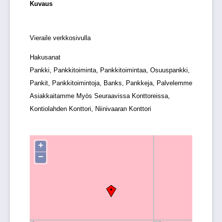
Kuvaus
Vieraile verkkosivulla
Hakusanat
Pankki, Pankkitoiminta, Pankkitoimintaa, Osuuspankki,
Pankit, Pankkitoimintoja, Banks, Pankkeja, Palvelemme
Asiakkaitamme Myös Seuraavissa Konttoreissa,
Kontiolahden Konttori, Niinivaaran Konttori
+
−