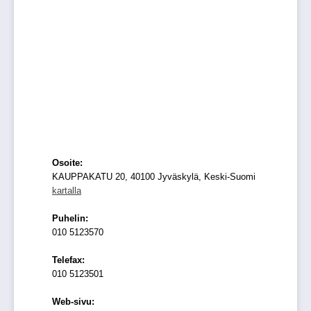
Osoite:
KAUPPAKATU 20, 40100 Jyväskylä, Keski-Suomi
kartalla
Puhelin:
010 5123570
Telefax:
010 5123501
Web-sivu: