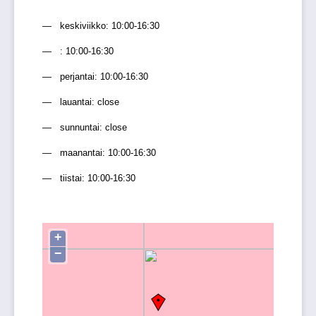
keskiviikko: 10:00-16:30
: 10:00-16:30
perjantai: 10:00-16:30
lauantai: close
sunnuntai: close
maanantai: 10:00-16:30
tiistai: 10:00-16:30
+
−